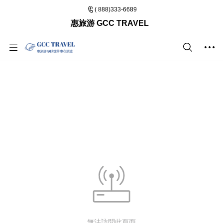
( 888)333-6689
惠旅游 GCC TRAVEL
無法訪問此頁面