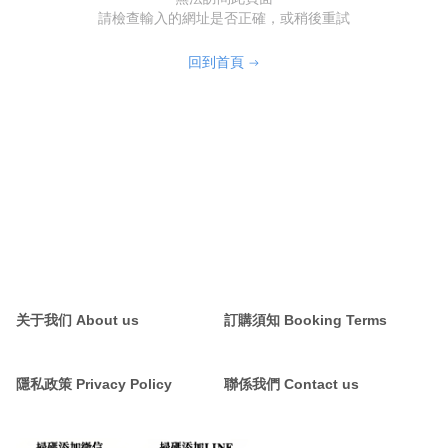
請檢查輸入的網址是否正確，或稍後重試
回到首頁
关于我们 About us
訂購須知 Booking Terms
隱私政策 Privacy Policy
聯係我們 Contact us