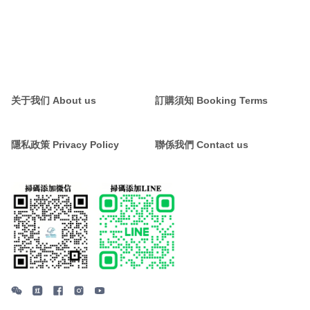
关于我们 About us
訂購須知 Booking Terms
隱私政策 Privacy Policy
聯係我們 Contact us