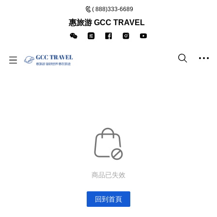
( 888)333-6689
惠旅游 GCC TRAVEL
商品已失效
回到首頁