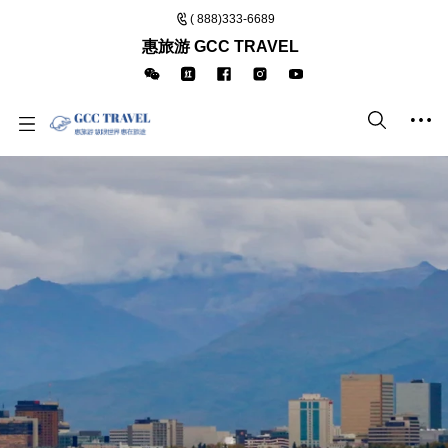
( 888)333-6689
惠旅游 GCC TRAVEL