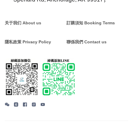
关于我们 About us
訂購須知 Booking Terms
隱私政策 Privacy Policy
聯係我們 Contact us