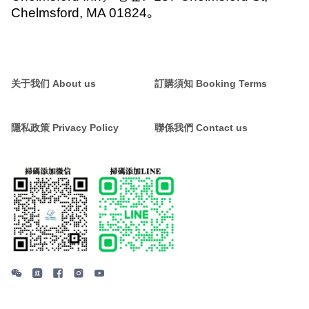
Chelmsford, MA 01824
。
关于我们 About us
訂購須知 Booking Terms
隱私政策 Privacy Policy
聯係我們 Contact us