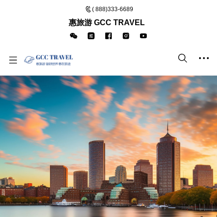
( 888)333-6689
惠旅游 GCC TRAVEL