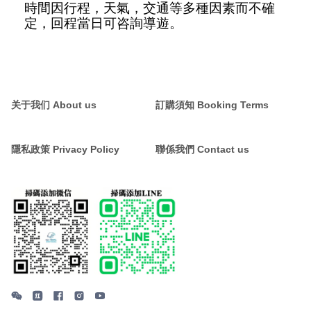
時間因行程，天氣，交通等
多種因素而不確
定，回程當日可咨詢導遊。
关于我们 About us
訂購須知 Booking Terms
隱私政策 Privacy Policy
聯係我們 Contact us