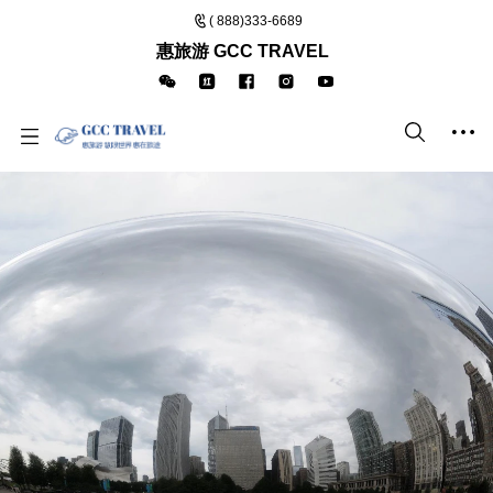
( 888)333-6689
惠旅游 GCC TRAVEL