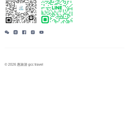
©
2026 惠旅游 gcc travel