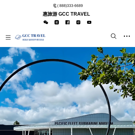
( 888)333-6689
惠旅游 GCC TRAVEL