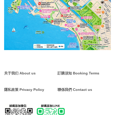
关于我们 About us
訂購須知 Booking Terms
隱私政策 Privacy Policy
聯係我們 Contact us