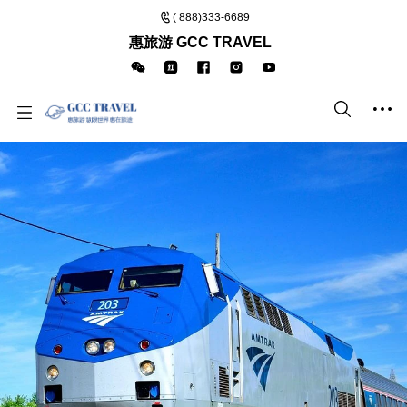
( 888)333-6689
惠旅游 GCC TRAVEL