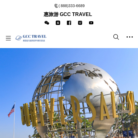
( 888)333-6689
惠旅游 GCC TRAVEL