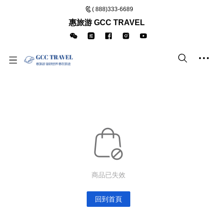
( 888)333-6689
惠旅游 GCC TRAVEL
商品已失效
回到首頁