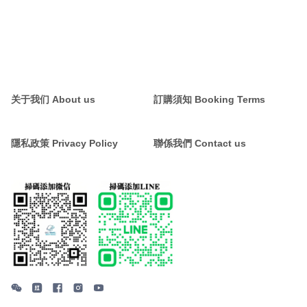
关于我们 About us
訂購須知 Booking Terms
隱私政策 Privacy Policy
聯係我們 Contact us