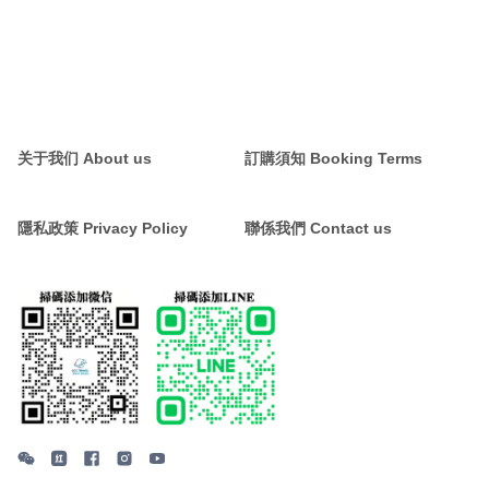
关于我们 About us
訂購須知 Booking Terms
隱私政策 Privacy Policy
聯係我們 Contact us