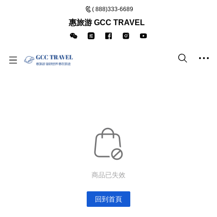
( 888)333-6689
惠旅游 GCC TRAVEL
商品已失效
回到首頁