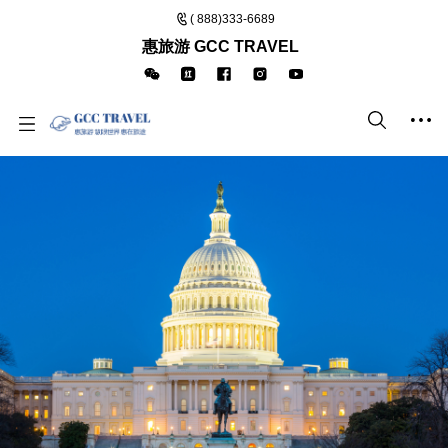
( 888)333-6689
惠旅游 GCC TRAVEL