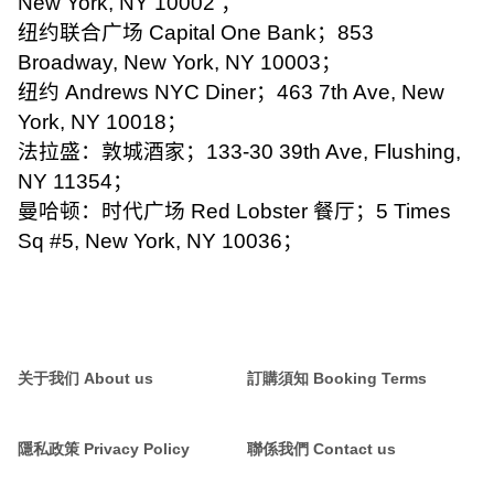
New York, NY 10002
；
纽约联合广场
Capital One Bank
；
853
Broadway, New York, NY 10003
；
纽约
Andrews NYC Diner
；
463 7th Ave, New
York, NY 10018
；
法拉盛：敦城酒家；
133-30 39th Ave, Flushing,
NY 11354
；
曼哈顿：时代广场
Red Lobster
餐厅；
5 Times
Sq #5, New York, NY 10036
；
关于我们 About us
訂購須知 Booking Terms
隱私政策 Privacy Policy
聯係我們 Contact us