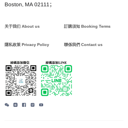
Boston, MA 02111
；
关于我们 About us
訂購須知 Booking Terms
隱私政策 Privacy Policy
聯係我們 Contact us