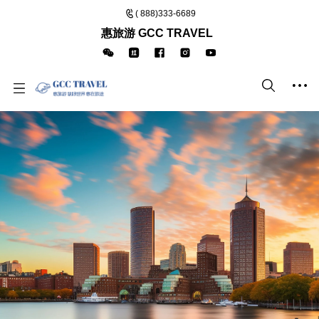
( 888)333-6689
惠旅游 GCC TRAVEL