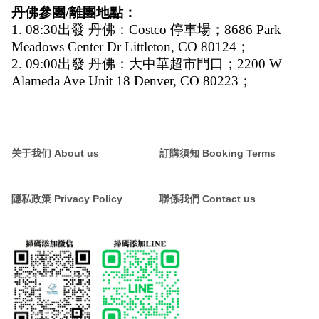
丹佛參團/離團地點：
1. 08:30出發 丹佛：Costco 停車場；8686 Park 
Meadows Center Dr Littleton, CO 80124；
2. 09:00出發 丹佛：大中華超市門口；2200 W 
Alameda Ave Unit 18 Denver, CO 80223；
关于我们 About us
訂購須知 Booking Terms
隱私政策 Privacy Policy
聯係我們 Contact us