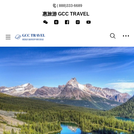
( 888)333-6689
惠旅游 GCC TRAVEL