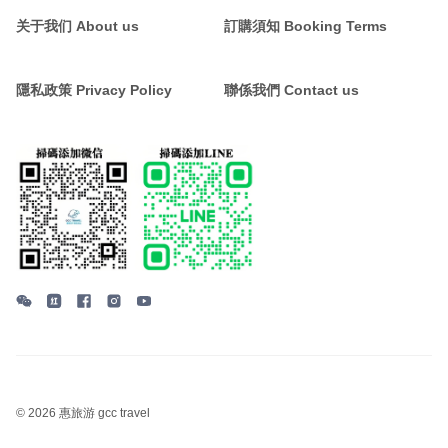
关于我们 About us
訂購須知 Booking Terms
隱私政策 Privacy Policy
聯係我們 Contact us
©
2026 惠旅游 gcc travel