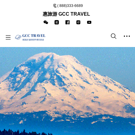
( 888)333-6689
惠旅游 GCC TRAVEL