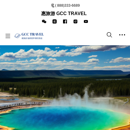
( 888)333-6689
惠旅游 GCC TRAVEL