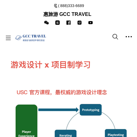
( 888)333-6689
惠旅游 GCC TRAVEL