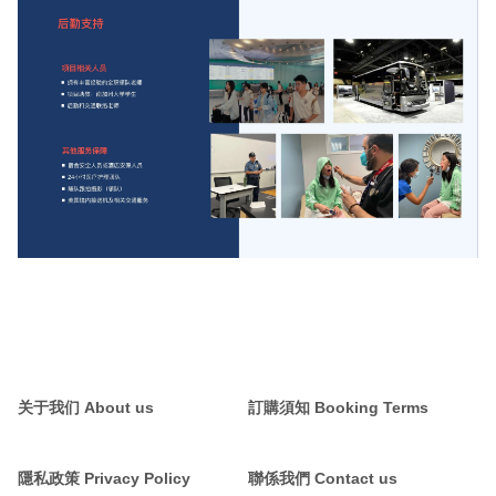
关于我们 About us
訂購須知 Booking Terms
隱私政策 Privacy Policy
聯係我們 Contact us