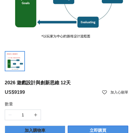
2026 遊戲設計與創新思維 12天
US$9199
加入心願單
數量
加入購物車
立即購買