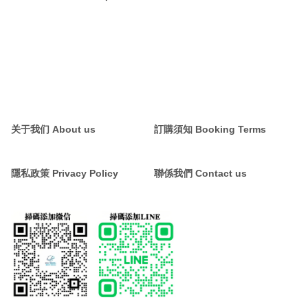
关于我们 About us
訂購須知 Booking Terms
隱私政策 Privacy Policy
聯係我們 Contact us