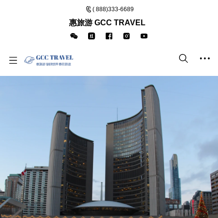
( 888)333-6689
惠旅游 GCC TRAVEL