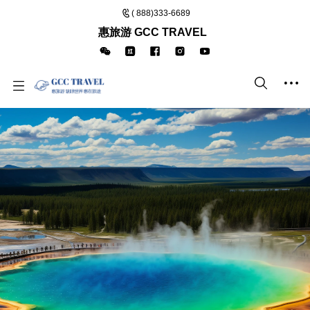
( 888)333-6689
惠旅游 GCC TRAVEL