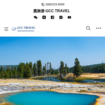
( 888)333-6689
惠旅游 GCC TRAVEL