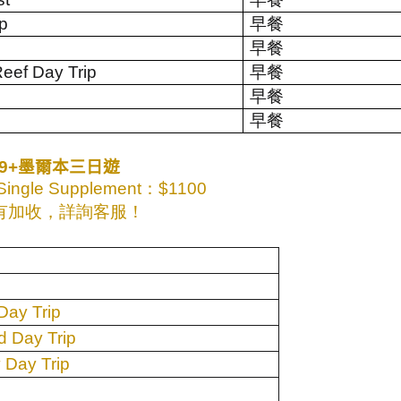
ip
早餐
s
早餐
Reef Day Trip
早餐
早餐
早餐
9+
墨爾本三日遊
ingle Supplement
：
$1100
有加收，詳詢客服！
Day Trip
 Day Trip
 Day Trip