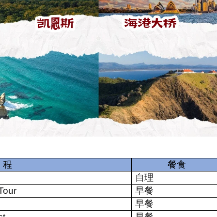
程
餐食
自理
Tour
早餐
早餐
st
早餐