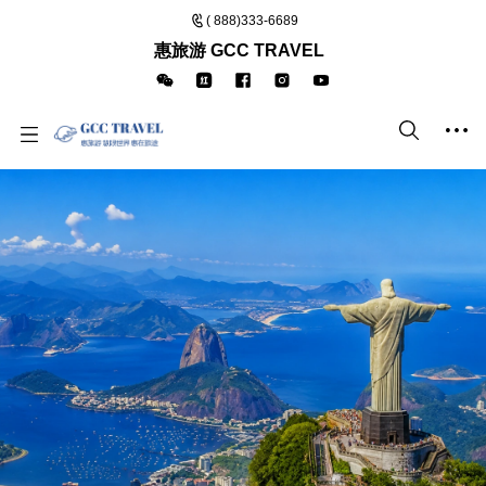
( 888)333-6689
惠旅游 GCC TRAVEL