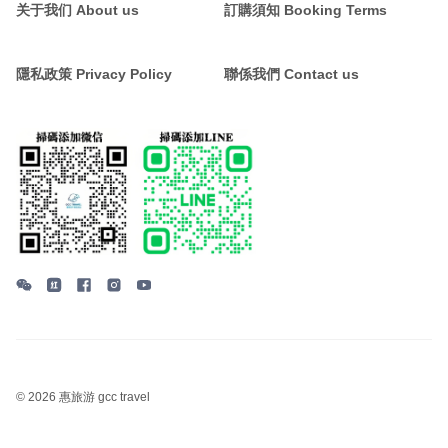
关于我们 About us
訂購須知 Booking Terms
隱私政策 Privacy Policy
聯係我們 Contact us
©
2026 惠旅游 gcc travel