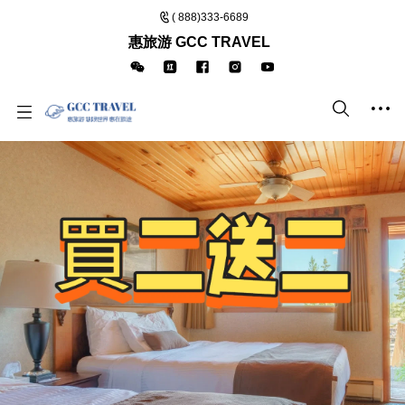
( 888)333-6689
惠旅游 GCC TRAVEL