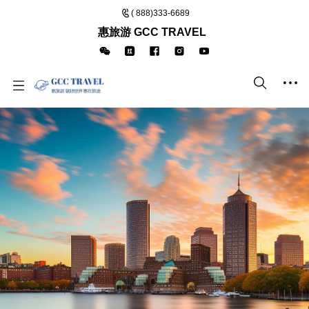
( 888)333-6689
惠旅游 GCC TRAVEL