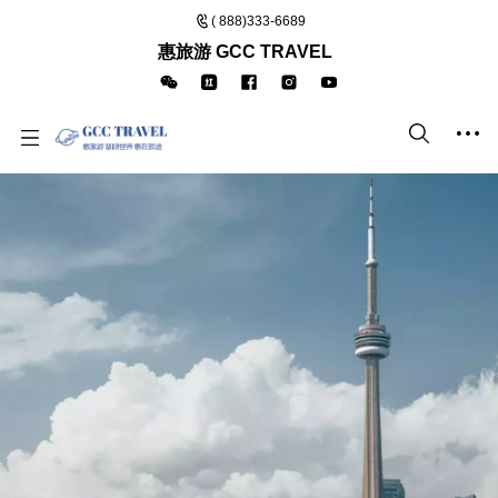
( 888)333-6689
惠旅游 GCC TRAVEL