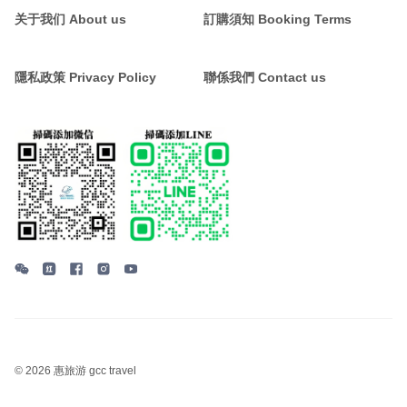
关于我们 About us
訂購須知 Booking Terms
隱私政策 Privacy Policy
聯係我們 Contact us
©
2026 惠旅游 gcc travel