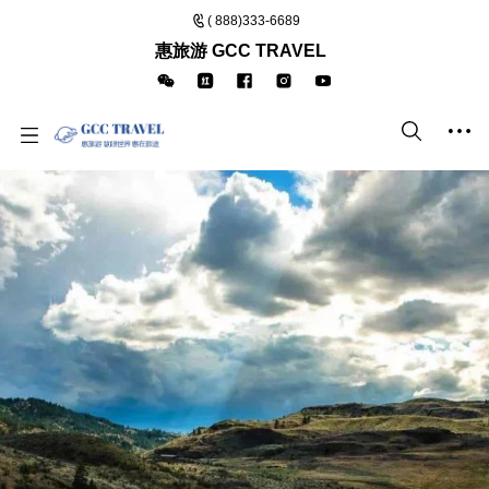
( 888)333-6689
惠旅游 GCC TRAVEL