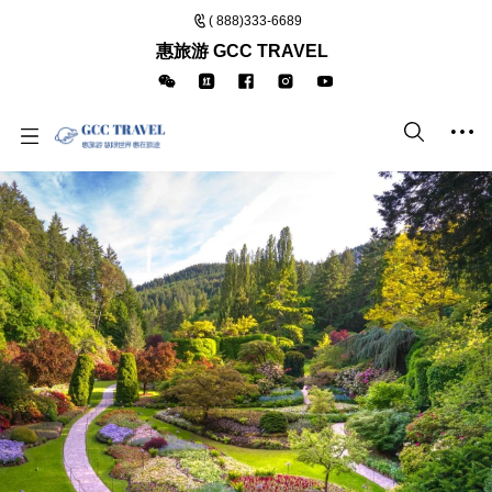
( 888)333-6689
惠旅游 GCC TRAVEL