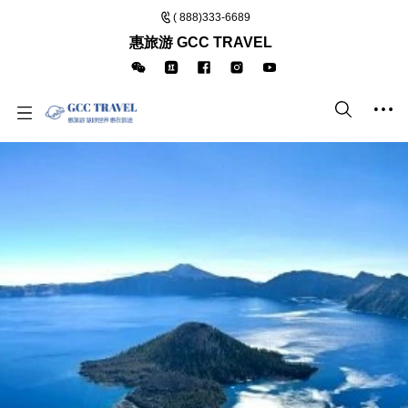
( 888)333-6689
惠旅游 GCC TRAVEL