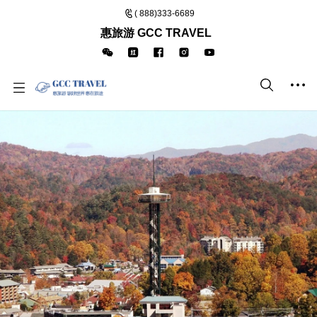
( 888)333-6689
惠旅游 GCC TRAVEL