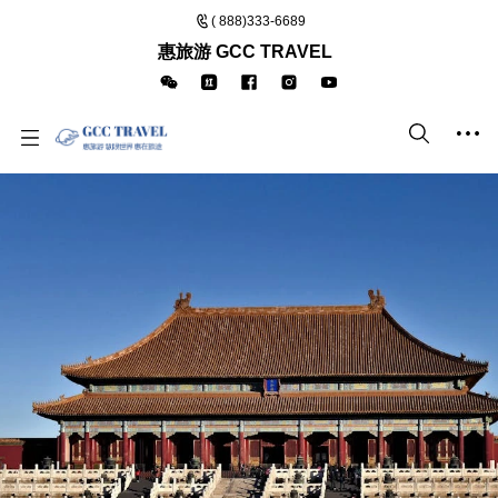
( 888)333-6689
惠旅游 GCC TRAVEL