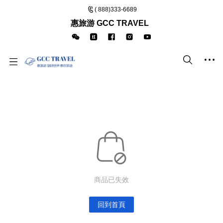
( 888)333-6689
惠旅游 GCC TRAVEL
商品已失效
回到首頁