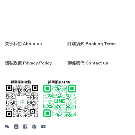
关于我们 About us
訂購須知 Booking Terms
隱私政策 Privacy Policy
聯係我們 Contact us