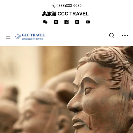
( 888)333-6689
惠旅游 GCC TRAVEL