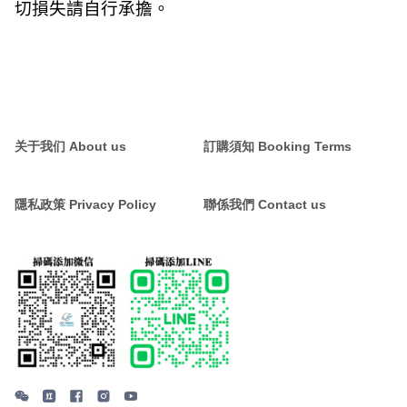
切損失請自行承擔。
关于我们 About us
訂購須知 Booking Terms
隱私政策 Privacy Policy
聯係我們 Contact us