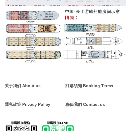
关于我们 About us
訂購須知 Booking Terms
隱私政策 Privacy Policy
聯係我們 Contact us