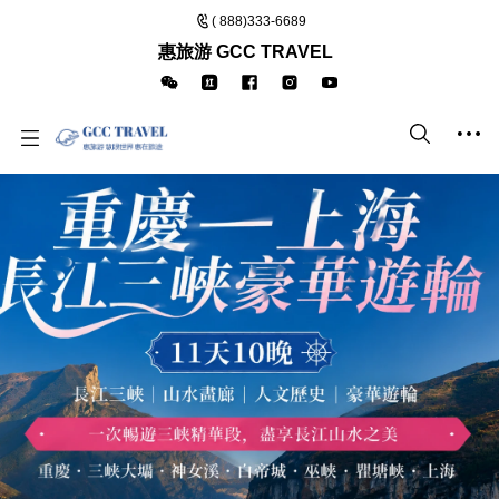
( 888)333-6689
惠旅游 GCC TRAVEL