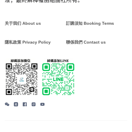
准；最終解釋權由組團社所有。
关于我们 About us
訂購須知 Booking Terms
隱私政策 Privacy Policy
聯係我們 Contact us