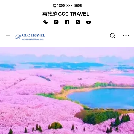
( 888)333-6689
惠旅游 GCC TRAVEL