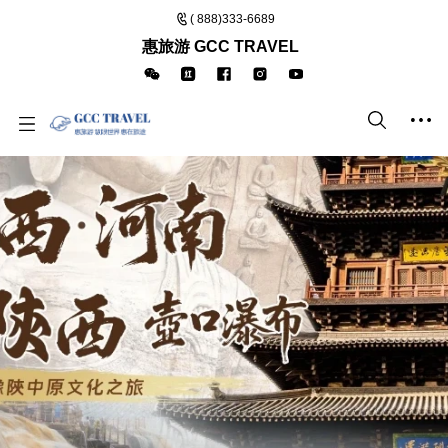
( 888)333-6689
惠旅游 GCC TRAVEL