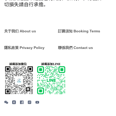
切損失請自行承擔。
关于我们 About us
訂購須知 Booking Terms
隱私政策 Privacy Policy
聯係我們 Contact us