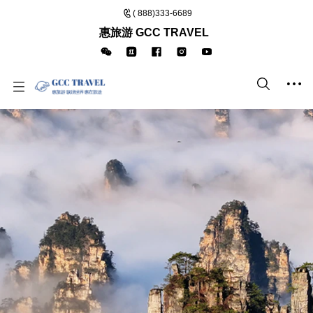
( 888)333-6689
惠旅游 GCC TRAVEL