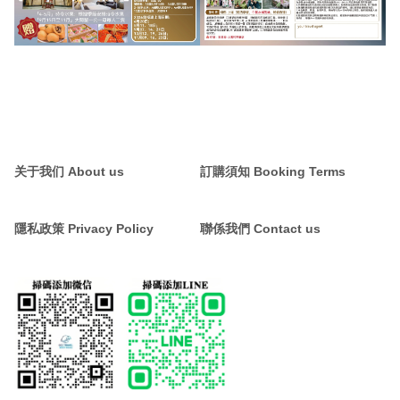
关于我们 About us
訂購須知 Booking Terms
隱私政策 Privacy Policy
聯係我們 Contact us