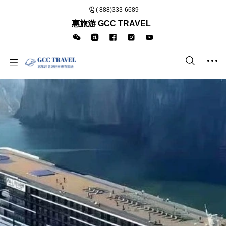
( 888)333-6689
惠旅游 GCC TRAVEL