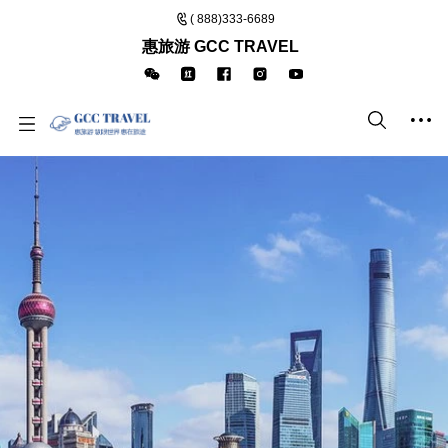
( 888)333-6689
惠旅游 GCC TRAVEL