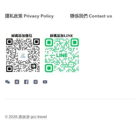
隱私政策 Privacy Policy
聯係我們 Contact us
©
2026 惠旅游 gcc travel