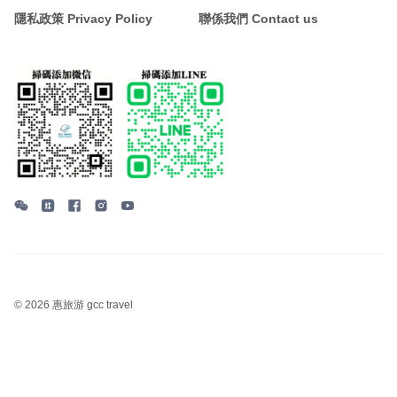
隱私政策 Privacy Policy
聯係我們 Contact us
©
2026 惠旅游 gcc travel