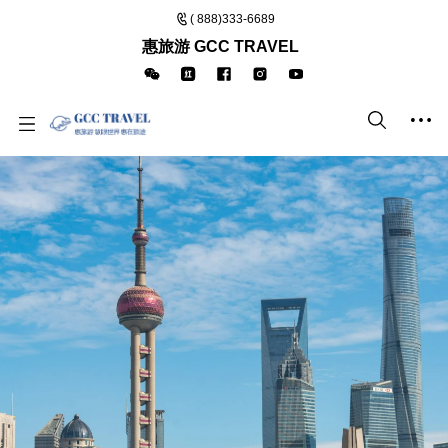
( 888)333-6689
惠旅游 GCC TRAVEL