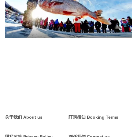
关于我们 About us
訂購須知 Booking Terms
隱私政策 Privacy Policy
聯係我們 Contact us