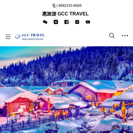
( 888)333-6689
惠旅游 GCC TRAVEL