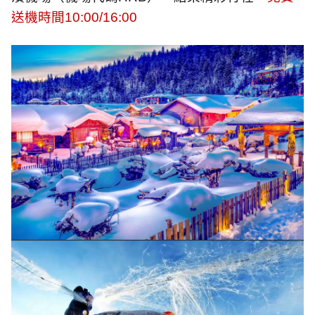
送機時間
10:00/16:00