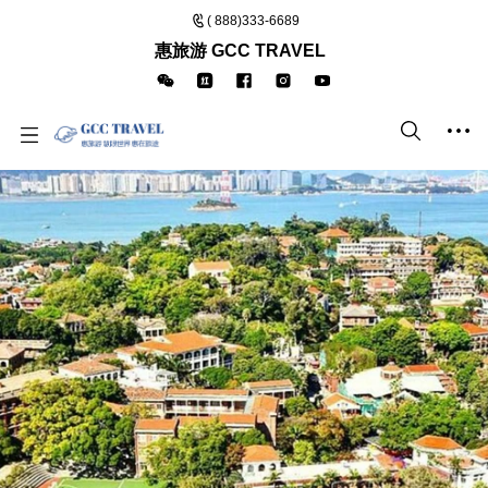
( 888)333-6689
惠旅游 GCC TRAVEL