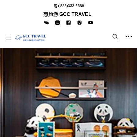
( 888)333-6689
惠旅游 GCC TRAVEL