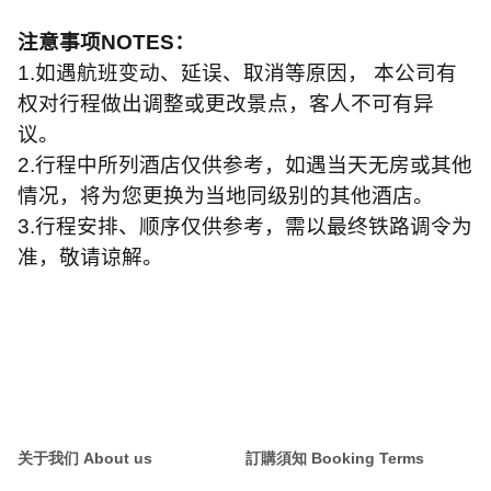
注意事项
NOTES
：
1.
如遇航班变动、延误、取消等原因， 本公司有
权对行程做出调整或更改景点，客人不可有异
议。
2.
行程中所列酒店仅供参考，如遇当天无房或其他
情况，将为您更换为当地同级别的其他酒店。
3.
行程安排、顺序仅供参考，需以最终铁路调令为
准，敬请谅解。
关于我们 About us
訂購須知 Booking Terms