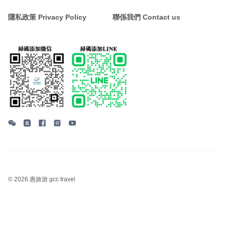
隱私政策 Privacy Policy
聯係我們 Contact us
©
2026 惠旅游 gcc travel