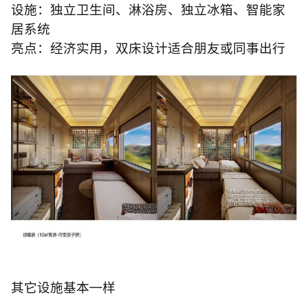
设施：独立卫生间、淋浴房、独立冰箱、智能家
居系统
亮点：经济实用，双床设计适合朋友或同事出行
其它设施基本
㇐
样