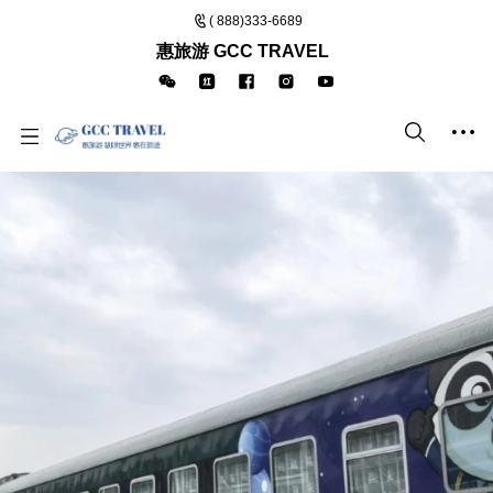
( 888)333-6689
惠旅游 GCC TRAVEL