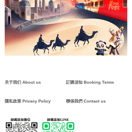
关于我们 About us
訂購須知 Booking Terms
隱私政策 Privacy Policy
聯係我們 Contact us