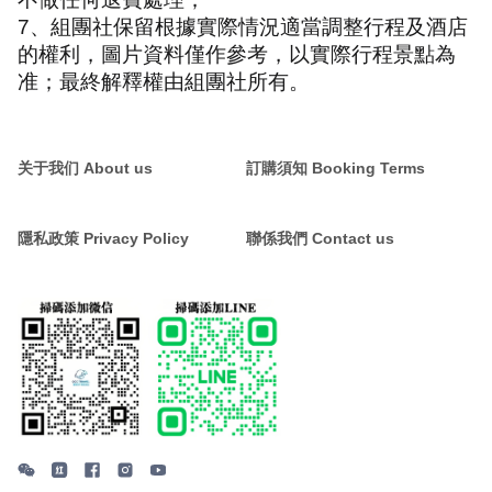
7
、組團社保留根據實際情況適當調整行程及酒店
的權利，圖片資料僅作參考，以實際行程景點為
准；最終解釋權由組團社所有。
关于我们 About us
訂購須知 Booking Terms
隱私政策 Privacy Policy
聯係我們 Contact us