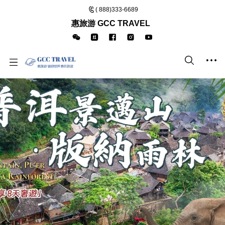
( 888)333-6689
惠旅游 GCC TRAVEL