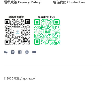
隱私政策 Privacy Policy
聯係我們 Contact us
©
2026 惠旅游 gcc travel