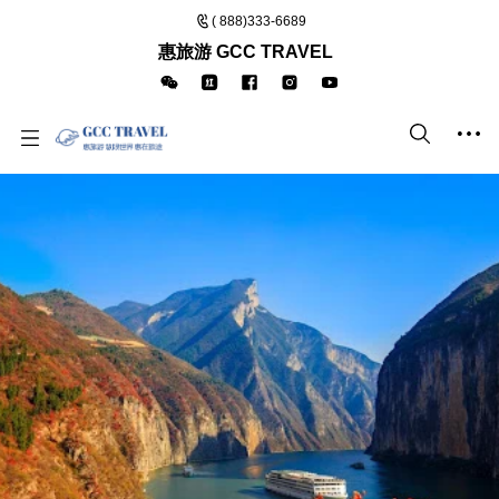
( 888)333-6689
惠旅游 GCC TRAVEL