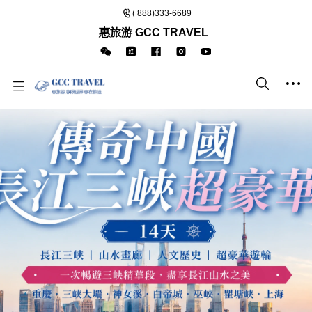
( 888)333-6689
惠旅游 GCC TRAVEL