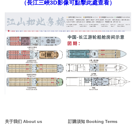
（長江三峽3D影像可點擊此處查看）
关于我们 About us
訂購須知 Booking Terms