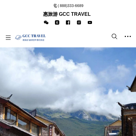
( 888)333-6689
惠旅游 GCC TRAVEL