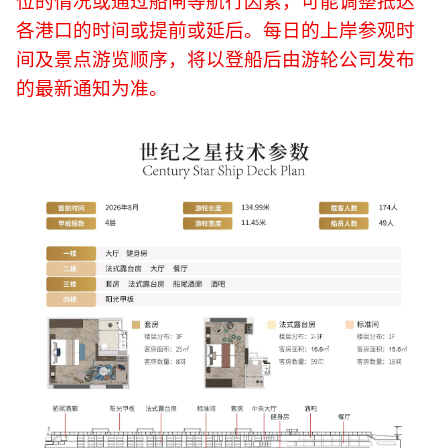
位的情况或通过船闸等航行因素，可能调整抵达
各港口的时间或提前或延后。每日的上岸参观时
间及景点游览顺序，将以登船后由游轮公司发布
的最新通知为准。