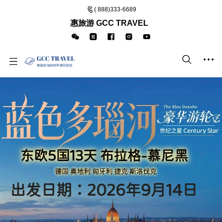
( 888)333-6689
惠旅游 GCC TRAVEL