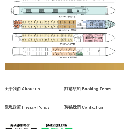
关于我们 About us
訂購須知 Booking Terms
隱私政策 Privacy Policy
聯係我們 Contact us