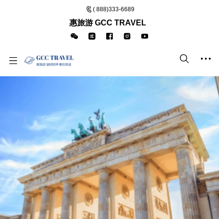
( 888)333-6689
惠旅游 GCC TRAVEL