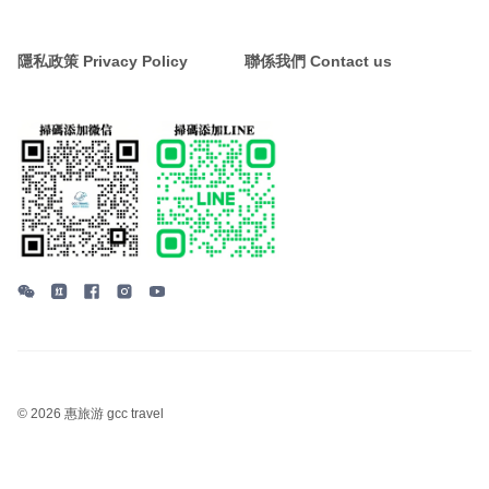
隱私政策 Privacy Policy
聯係我們 Contact us
©
2026 惠旅游 gcc travel