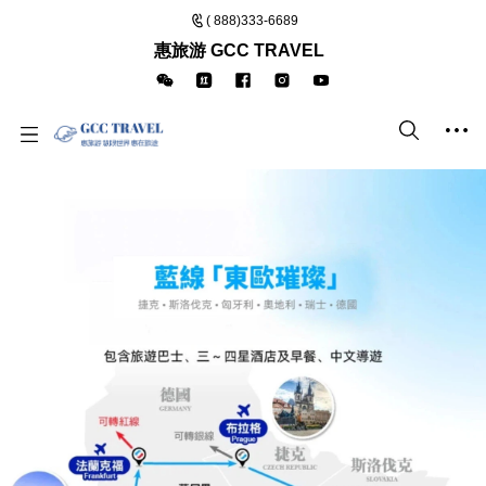
( 888)333-6689
惠旅游 GCC TRAVEL